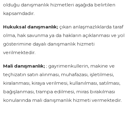
olduğu danışmanlık hizmetleri aşağıda belirtilen
kapsamdadır.
Hukuksal danışmanlık;
çıkan anlaşmazlıklarda taraf
olma, hak savunma ya da hakların açıklanması ve yol
gösterimine dayalı danışmanlık hizmeti
verilmektedir.
Mali danışmanlık;
; gayrimenkullerin, makine ve
teçhizatın satın alınması, muhafazası, işletilmesi,
kiralanması, kiraya verilmesi, kullanılması, satılması,
bağışlanması, trampa edilmesi, miras bırakılması
konularında mali danışmanlık hizmeti vermektedir.