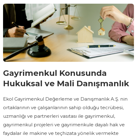
Gayrimenkul Konusunda
Hukuksal ve Mali Danışmanlık
Ekol Gayrimenkul Değerleme ve Danışmanlık A.Ş. nin
ortaklarının ve çalışanlarının sahip olduğu tecrübesi,
uzmanlığı ve partnerleri vasıtası ile gayrimenkul,
gayrimenkul projeleri ve gayrimenkule dayalı hak ve
faydalar ile makine ve teçhizata yönelik vermekte